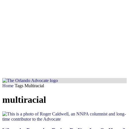
Home
Tags
Multiracial
multiracial